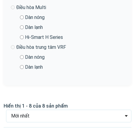
Điều hòa Multi
Dàn nóng
Dàn lạnh
Hi-Smart H Series
Điều hòa trung tâm VRF
Dàn nóng
Dàn lạnh
Hiển thị 1 - 8 của 8 sản phẩm