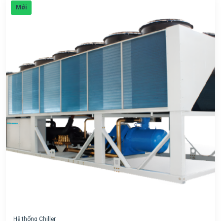
Mới
Hệ thống Chiller