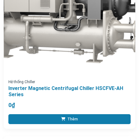
Hệ thống Chiller
Inverter Magnetic Centrifugal Chiller HSCFVE-AH
Series
0₫
Thêm