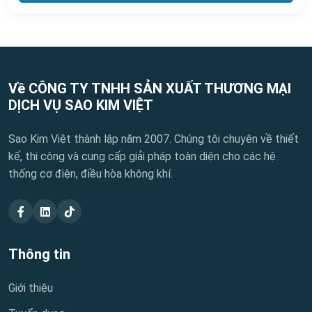
Về CÔNG TY TNHH SẢN XUẤT THƯƠNG MẠI
DỊCH VỤ SAO KIM VIỆT
Sao Kim Việt thành lập năm 2007. Chúng tôi chuyên về thiết
kế, thi công và cung cấp giải pháp toàn diện cho các hệ
thống cơ điện, điều hòa không khí.
Thông tin
Giới thiệu