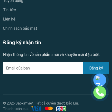
Tuyển dụng
Tin tức
Liên hệ
Chính sách bảo mật
Đăng ký nhận tin
Nhận thông tin về sản phẩm mới và khuyến mãi đặc biệt.
Đăng ký
© 2026 Saokimviet. Tất cả quyền được bảo lưu.
Thanh toán qua: